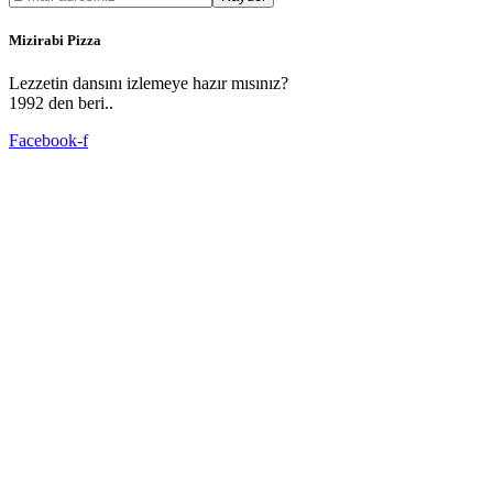
Mizirabi Pizza
Lezzetin dansını izlemeye hazır mısınız?
1992 den beri..
Facebook-f