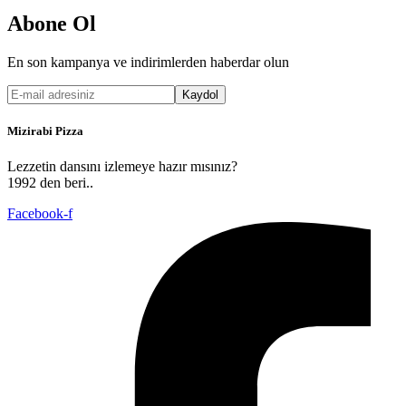
Abone Ol
En son kampanya ve indirimlerden haberdar olun
Kaydol
Mizirabi Pizza
Lezzetin dansını izlemeye hazır mısınız?
1992 den beri..
Facebook-f