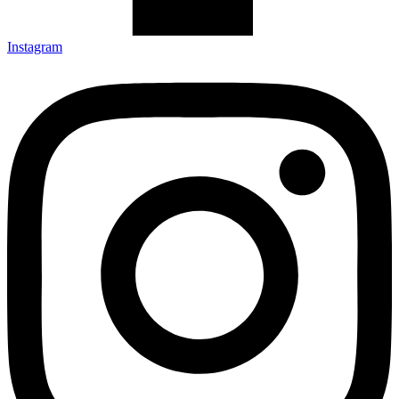
Instagram